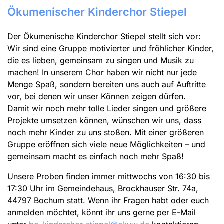
Ökumenischer Kinderchor Stiepel
Der Ökumenische Kinderchor Stiepel stellt sich vor:
Wir sind eine Gruppe motivierter und fröhlicher Kinder,
die es lieben, gemeinsam zu singen und Musik zu
machen! In unserem Chor haben wir nicht nur jede
Menge Spaß, sondern bereiten uns auch auf Auftritte
vor, bei denen wir unser Können zeigen dürfen.
Damit wir noch mehr tolle Lieder singen und größere
Projekte umsetzen können, wünschen wir uns, dass
noch mehr Kinder zu uns stoßen. Mit einer größeren
Gruppe eröffnen sich viele neue Möglichkeiten – und
gemeinsam macht es einfach noch mehr Spaß!
Unsere Proben finden immer mittwochs von 16:30 bis
17:30 Uhr im Gemeindehaus, Brockhauser Str. 74a,
44797 Bochum statt. Wenn ihr Fragen habt oder euch
anmelden möchtet, könnt ihr uns gerne per E-Mail