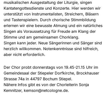
musikalischen Ausgestaltung der Liturgie, singen
Kantatengottesdienste und Konzerte. Hier werden wir
unterstützt von Instrumentalisten, Streichern, Bläsern
und Tastenspielern. Durch chorische Stimmbildung
erlernen wir eine bewusste Atmung und ein natürliches
Singen als Voraussetzung für Freude am Klang der
Stimme und am gemeinsamen Chorklang.
Singen kann jeder. Neue Sängerinnen und Sänger sind
herzlich willkommen. Notenkenntnisse sind hilfreich,
aber nicht erforderlich.
Der Chor probt donnerstags von 19.45-21.15 Uhr im
Gemeindesaal der Stiepeler Dorfkirche, Brockhauser
Strasse 74a in 44797 Bochum Stiepel.
Nähere Infos gibt es von der Chorleiterin Sonja
Kemnitzer, kemson@netcologne.de.