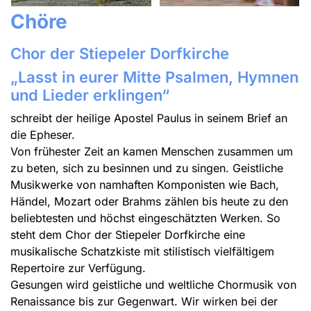
Chöre
Chor der Stiepeler Dorfkirche
„Lasst in eurer Mitte Psalmen, Hymnen
und Lieder erklingen“
schreibt der heilige Apostel Paulus in seinem Brief an
die Epheser.
Von frühester Zeit an kamen Menschen zusammen um
zu beten, sich zu besinnen und zu singen. Geistliche
Musikwerke von namhaften Komponisten wie Bach,
Händel, Mozart oder Brahms zählen bis heute zu den
beliebtesten und höchst eingeschätzten Werken. So
steht dem Chor der Stiepeler Dorfkirche eine
musikalische Schatzkiste mit stilistisch vielfältigem
Repertoire zur Verfügung.
Gesungen wird geistliche und weltliche Chormusik von
Renaissance bis zur Gegenwart. Wir wirken bei der