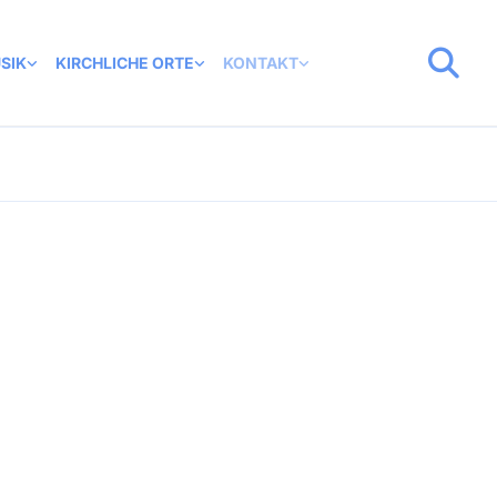
SIK
KIRCHLICHE ORTE
KONTAKT