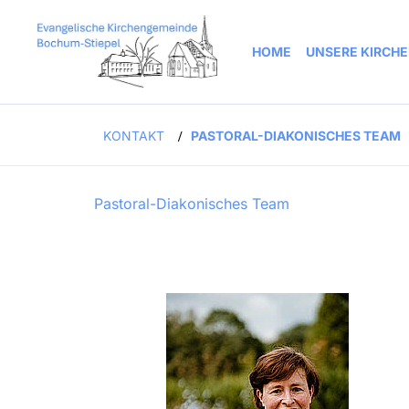
HOME
UNSERE KIRCH
KONTAKT
PASTORAL-DIAKONISCHES TEAM
/
Pastoral-Diakonisches Team