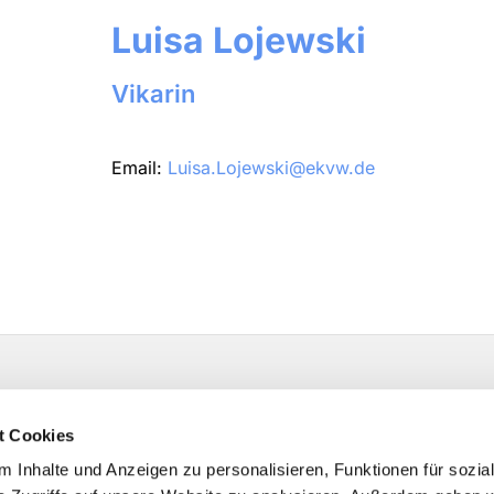
Luisa Lojewski
Vikarin
Email:
Luisa.Lojewski@ekvw.de
t Cookies
 Inhalte und Anzeigen zu personalisieren, Funktionen für sozia