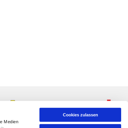
Cookies zulassen
le Medien