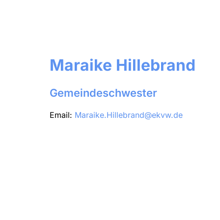
Maraike Hillebrand
Gemeindeschwester
Email:
Maraike.Hillebrand@ekvw.de