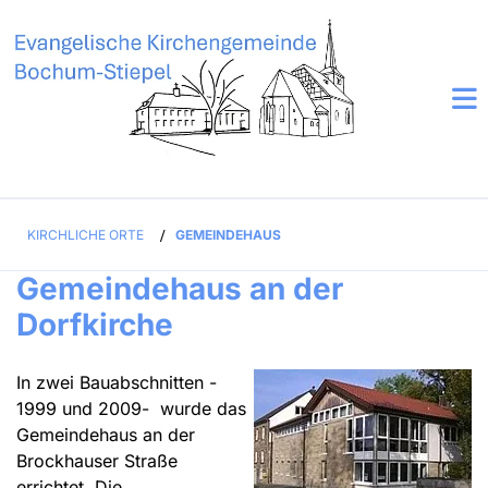
KIRCHLICHE ORTE
/
GEMEINDEHAUS
Gemeindehaus an der
Dorfkirche
In zwei Bauabschnitten -
1999 und 2009- wurde das
Gemeindehaus an der
Brockhauser Straße
errichtet. Die